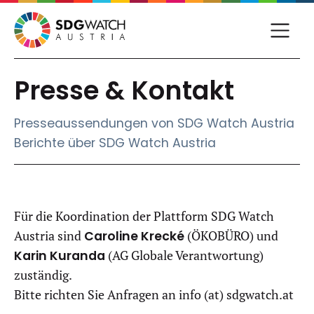
Presse & Kontakt
Presse­aussendungen von SDG Watch Austria
Berichte über SDG Watch Austria
Für die Koordination der Plattform SDG Watch
Austria sind
Caroline Krecké
(ÖKOBÜRO) und
Karin Kuranda
(AG Globale Verantwortung)
zuständig.
Bitte richten Sie Anfragen an info (at) sdgwatch.at