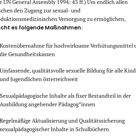
e UN General Assembly 1994: 43 ff.) Um endlich allen
chen den Zugang zur sexual- und
oduktionsmedizinischen Versorgung zu ermöglichen,
ucht es folgende Maßnahmen
:
Kostenübernahme für hochwirksame Verhütungsmittel 
die Gesundheitskassen
Umfassende, qualitätsvolle sexuelle Bildung für alle Kind
und Jugendlichen österreichweit
Sexualpädagogische Inhalte als fixer Bestandteil in der
Ausbildung angehender Pädagog*innen
Regelmäßige Aktualisierung und Qualitätssicherung
sexualpädagogischer Inhalte in Schulbüchern