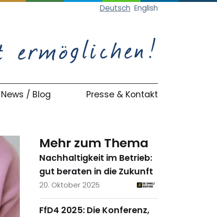
Deutsch
English
News / Blog
Presse & Kontakt
Mehr zum Thema
Nachhaltigkeit im Betrieb:
gut beraten in die Zukunft
20. Oktober 2025
FfD4 2025: Die Konferenz,