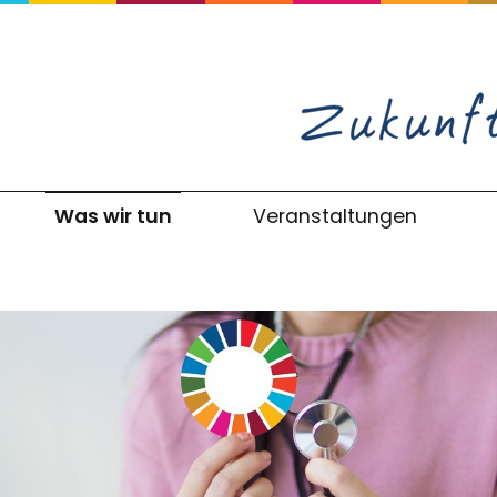
Was wir tun
Veranstaltungen