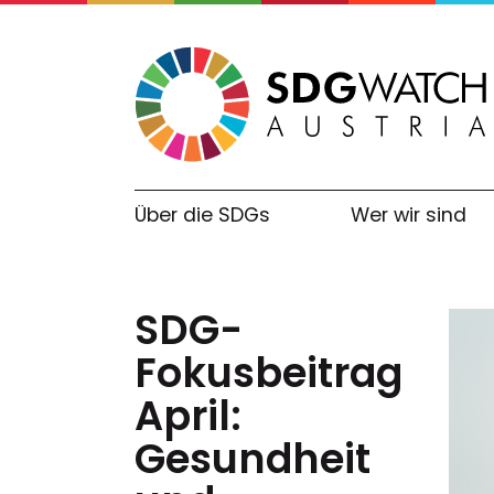
Über die SDGs
Wer wir sind
SDG-
Fokusbeitrag
April:
Gesundheit