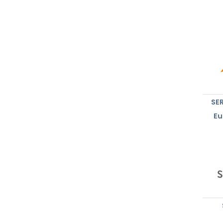
SER
Eu