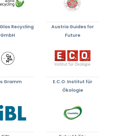
 Glas Recycling
Austria Guides for
GmbH
Future
s Gramm
E.C.O. Institut für
Ökologie