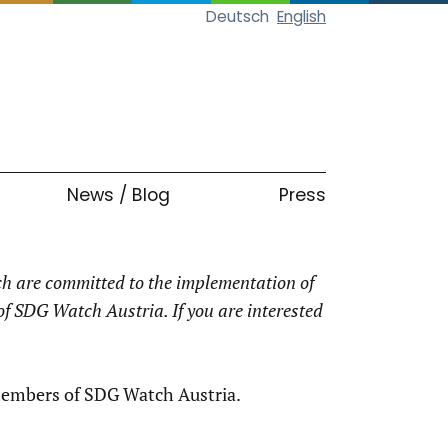
Deutsch
English
News / Blog
Press
ich are committed to the implementation of
 SDG Watch Austria. If you are interested
 members of SDG Watch Austria.