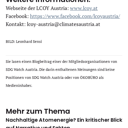
Webseite der LCOY Austria:
www.lcoy.at
Facebook:
https://www.facebook.com/lcoyaustria/
Kontakt: lcoy-austria@climatesaustria.at
BILD: Leonhard Sensi
Sie lasen einen Blogbeitrag einer der Mitgliedsorganisationen von
SDG Watch Austria. Die darin enthaltenen Meinungen sind keine
Positionen von SDG Watch Austria oder von ÖKOBÜRO als
Medieninhaber.
Mehr zum Thema
Nachhaltige Atomenergie? Ein kritischer Blick