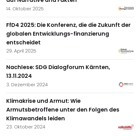
auf Narrative und Fakten
14. Oktober 2025
FfD4 2025: Die Konferenz, die die Zukunft der
globalen Entwicklungs-finanzierung
entscheidet
29. April 2025
Nachlese: SDG Dialogforum Kärnten,
13.11.2024
3. Dezember 2024
Klimakrise und Armut: Wie
Armutsbetroffene unter den Folgen des
Klimawandels leiden
23. Oktober 2024