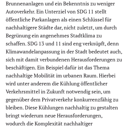
Brunnenanlagen und ein Bekenntnis zu weniger
Autoverkehr. Ein Unterziel von SDG 11 stellt
öffentliche Parkanlagen als einen Schlüssel für
nachhaltigere Städte dar, nicht zuletzt, um durch
Begrünung ein angenehmes Stadtklima zu
schaffen. SDG 13 und 11 sind eng verknüpft, denn
Klimawandelanpassung in der Stadt bedeutet auch,
sich mit damit verbundenen Herausforderungen zu
beschäftigen. Ein Beispiel dafür ist das Thema
nachhaltige Mobilität im urbanen Raum. Hierbei
wird unter anderem die Kühlung öffentlicher
Verkehrsmittel in Zukunft notwendig sein, um
gegenüber dem Privatverkehr konkurrenzfähig zu
bleiben. Diese Kühlungen nachhaltig zu gestalten
bringt wiederum neue Herausforderungen,
wodurch die Komplexität nachhaltiger