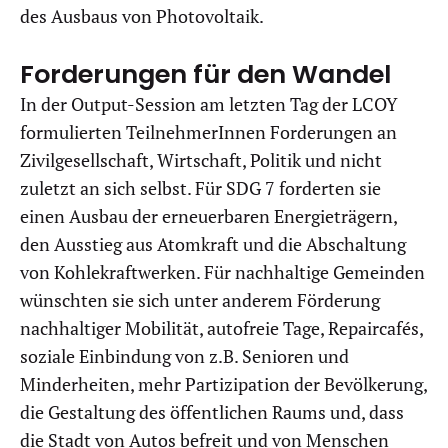
des Ausbaus von Photovoltaik.
Forderungen für den Wandel
In der Output-Session am letzten Tag der LCOY
formulierten TeilnehmerInnen Forderungen an
Zivilgesellschaft, Wirtschaft, Politik und nicht
zuletzt an sich selbst. Für SDG 7 forderten sie
einen Ausbau der erneuerbaren Energieträgern,
den Ausstieg aus Atomkraft und die Abschaltung
von Kohlekraftwerken. Für nachhaltige Gemeinden
wünschten sie sich unter anderem Förderung
nachhaltiger Mobilität, autofreie Tage, Repaircafés,
soziale Einbindung von z.B. Senioren und
Minderheiten, mehr Partizipation der Bevölkerung,
die Gestaltung des öffentlichen Raums und, dass
die Stadt von Autos befreit und von Menschen