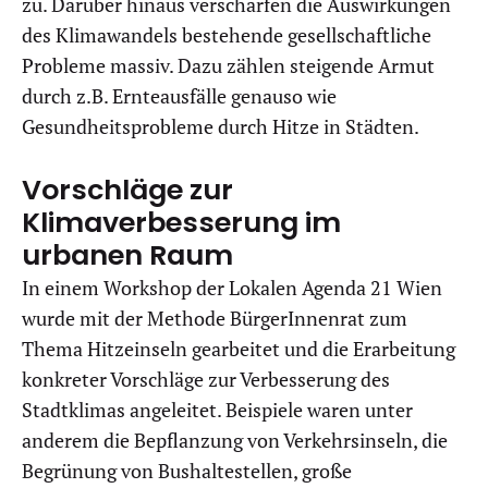
zu. Darüber hinaus verschärfen die Auswirkungen
des Klimawandels bestehende gesellschaftliche
Probleme massiv. Dazu zählen steigende Armut
durch z.B. Ernteausfälle genauso wie
Gesundheitsprobleme durch Hitze in Städten.
Vorschläge zur
Klimaverbesserung im
urbanen Raum
In einem Workshop der Lokalen Agenda 21 Wien
wurde mit der Methode BürgerInnenrat zum
Thema Hitzeinseln gearbeitet und die Erarbeitung
konkreter Vorschläge zur Verbesserung des
Stadtklimas angeleitet. Beispiele waren unter
anderem die Bepflanzung von Verkehrsinseln, die
Begrünung von Bushaltestellen, große