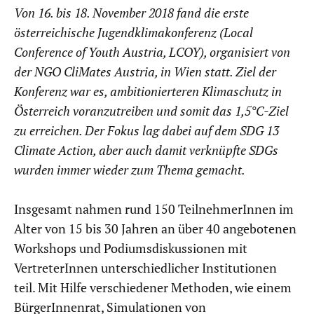
Von 16. bis 18. November 2018 fand die erste
österreichische Jugendklimakonferenz (Local
Conference of Youth Austria, LCOY), organisiert von
der NGO CliMates Austria, in Wien statt. Ziel der
Konferenz war es, ambitionierteren Klimaschutz in
Österreich voranzutreiben und somit das 1,5°C-Ziel
zu erreichen. Der Fokus lag dabei auf dem SDG 13
Climate Action, aber auch damit verknüpfte SDGs
wurden immer wieder zum Thema gemacht.
Insgesamt nahmen rund 150 TeilnehmerInnen im
Alter von 15 bis 30 Jahren an über 40 angebotenen
Workshops und Podiumsdiskussionen mit
VertreterInnen unterschiedlicher Institutionen
teil. Mit Hilfe verschiedener Methoden, wie einem
BürgerInnenrat, Simulationen von