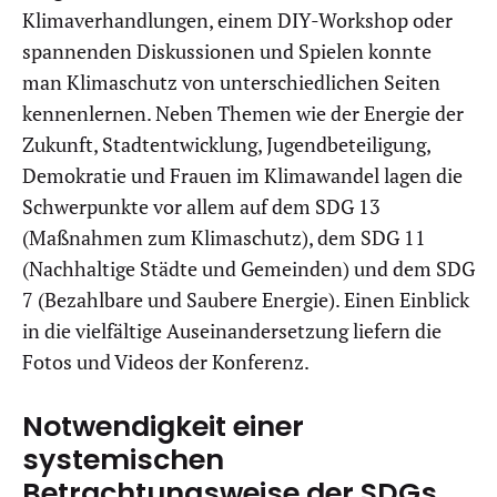
Klimaverhandlungen, einem DIY-Workshop oder
spannenden Diskussionen und Spielen konnte
man Klimaschutz von unterschiedlichen Seiten
kennenlernen. Neben Themen wie der Energie der
Zukunft, Stadtentwicklung, Jugendbeteiligung,
Demokratie und Frauen im Klimawandel lagen die
Schwerpunkte vor allem auf dem SDG 13
(Maßnahmen zum Klimaschutz), dem SDG 11
(Nachhaltige Städte und Gemeinden) und dem SDG
7 (Bezahlbare und Saubere Energie). Einen Einblick
in die vielfältige Auseinandersetzung liefern die
Fotos und Videos der Konferenz.
Notwendigkeit einer
systemischen
Betrachtungsweise der SDGs