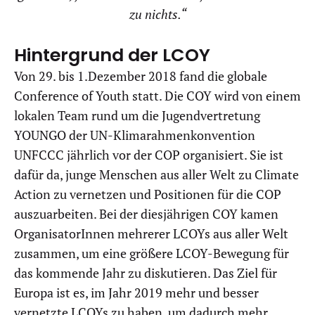
zu nichts.“
Hintergrund der LCOY
Von 29. bis 1.Dezember 2018 fand die globale
Conference of Youth statt. Die COY wird von einem
lokalen Team rund um die Jugendvertretung
YOUNGO der UN-Klimarahmenkonvention
UNFCCC jährlich vor der COP organisiert. Sie ist
dafür da, junge Menschen aus aller Welt zu Climate
Action zu vernetzen und Positionen für die COP
auszuarbeiten. Bei der diesjährigen COY kamen
OrganisatorInnen mehrerer LCOYs aus aller Welt
zusammen, um eine größere LCOY-Bewegung für
das kommende Jahr zu diskutieren. Das Ziel für
Europa ist es, im Jahr 2019 mehr und besser
vernetzte LCOYs zu haben, um dadurch mehr