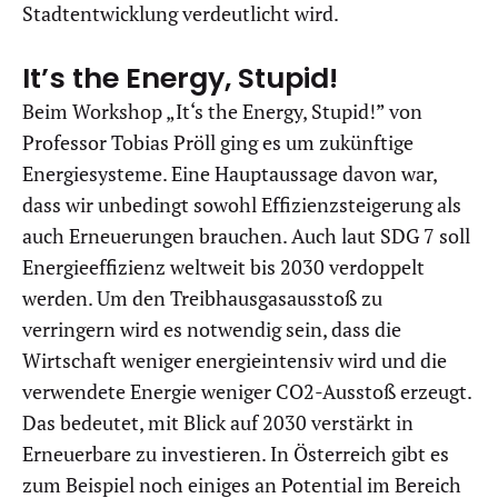
Stadtentwicklung verdeutlicht wird.
It’s the Energy, Stupid!
Beim Workshop „It‘s the Energy, Stupid!” von
Professor Tobias Pröll ging es um zukünftige
Energiesysteme. Eine Hauptaussage davon war,
dass wir unbedingt sowohl Effizienzsteigerung als
auch Erneuerungen brauchen. Auch laut SDG 7 soll
Energieeffizienz weltweit bis 2030 verdoppelt
werden. Um den Treibhausgasausstoß zu
verringern wird es notwendig sein, dass die
Wirtschaft weniger energieintensiv wird und die
verwendete Energie weniger CO2-Ausstoß erzeugt.
Das bedeutet, mit Blick auf 2030 verstärkt in
Erneuerbare zu investieren. In Österreich gibt es
zum Beispiel noch einiges an Potential im Bereich