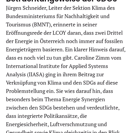
Jürgen Schneider, Leiter der Sektion Klima des
Bundesministeriums für Nachhaltigkeit und
Tourismus (BMNT), erinnerte in seiner
Eröffnungsrede der LCOY daran, dass zwei Drittel
der Energie in Österreich noch immer auf fossilen
Energieträgern basieren. Ein klarer Hinweis darauf,
dass es noch viel zu tun gibt. Caroline Zimm vom
International Institute for Applied Systems
Analysis (IIASA) ging in ihrem Beitrag zur
Verknüpfung von Klima und den SDGs auf diese
Problemstellung ein. Sie wies darauf hin, dass
besonders beim Thema Energie Synergien
zwischen den SDGs bestehen und verdeutlichte,
dass integrierte Politikansätze, die
Energiesicherheit, Luftverschmutzung und
Gesundheit sowie Klima gleichzeitig in den Blick