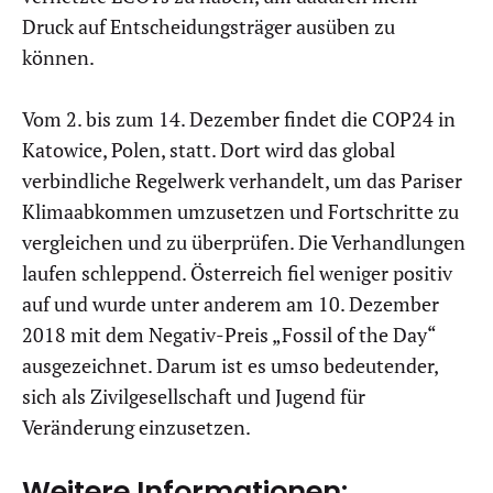
Druck auf Entscheidungsträger ausüben zu
können.
Vom 2. bis zum 14. Dezember findet die COP24 in
Katowice, Polen, statt. Dort wird das global
verbindliche Regelwerk verhandelt, um das Pariser
Klimaabkommen umzusetzen und Fortschritte zu
vergleichen und zu überprüfen. Die Verhandlungen
laufen schleppend. Österreich fiel weniger positiv
auf und wurde unter anderem am 10. Dezember
2018 mit dem Negativ-Preis „Fossil of the Day“
ausgezeichnet. Darum ist es umso bedeutender,
sich als Zivilgesellschaft und Jugend für
Veränderung einzusetzen.
Weitere Informationen: