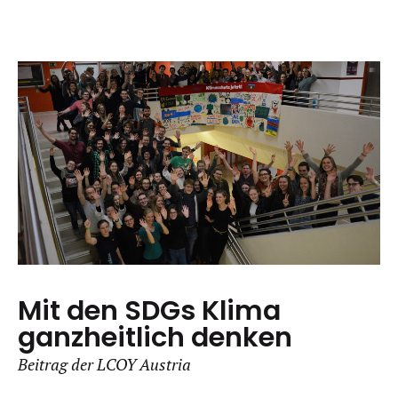
Mit den SDGs Klima
ganzheitlich denken
Beitrag der LCOY Austria