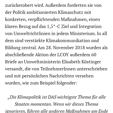
zurückerobert wird. Außerdem forderten sie von
der Politik ambitionierten Klimaschutz mit
konkreten, verpflichtenden Maßnahmen, einen
klaren Bezug auf das 1,5°-C Ziel und Integration
von Umweltrichtlinien in jedem Ministerium. In all
dem sind verstärkte Klimakommunikation und
Bildung zentral. Am 28. November 2018 wurden als
abschließende Aktion der LCOY außerdem 60
Briefe an Umweltministerin Elisabeth Köstinger
versandt, die von TeilnehmerInnen unterschrieben
und mit persönlichen Nachrichten versehen
wurden, wie zum Beispiel folgender:
„Die Klimapolitik ist DAS wichtigste Thema für alle
Staaten momentan. Wenn wir dieses Thema
ignorieren, führen alle anderen Maßnahmen am Ende