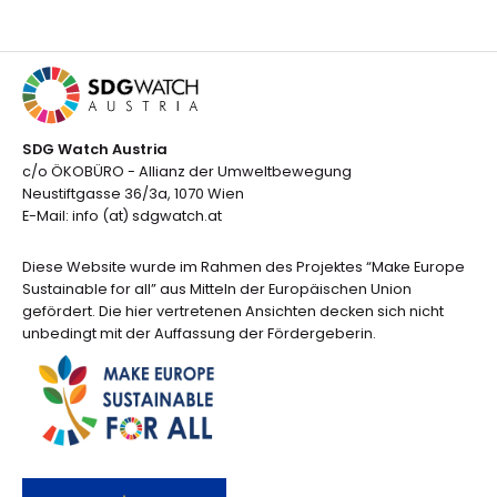
SDG Watch Austria
c/o ÖKOBÜRO - Allianz der Umweltbewegung
Neustiftgasse 36/3a, 1070 Wien
E-Mail: info (at) sdgwatch.at
Diese Website wurde im Rahmen des Projektes “Make Europe
Sustainable for all” aus Mitteln der Europäischen Union
gefördert. Die hier vertretenen Ansichten decken sich nicht
unbedingt mit der Auffassung der Fördergeberin.