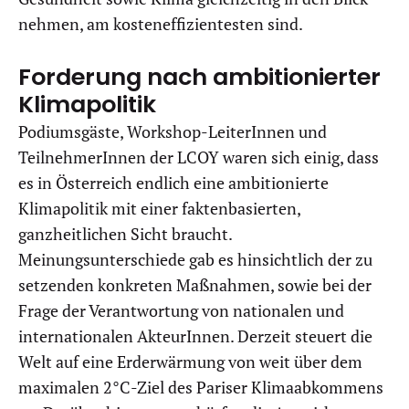
nehmen, am kosteneffizientesten sind.
Forderung nach ambitionierter
Klimapolitik
Podiumsgäste, Workshop-LeiterInnen und
TeilnehmerInnen der LCOY waren sich einig, dass
es in Österreich endlich eine ambitionierte
Klimapolitik mit einer faktenbasierten,
ganzheitlichen Sicht braucht.
Meinungsunterschiede gab es hinsichtlich der zu
setzenden konkreten Maßnahmen, sowie bei der
Frage der Verantwortung von nationalen und
internationalen AkteurInnen. Derzeit steuert die
Welt auf eine Erderwärmung von weit über dem
maximalen 2°C-Ziel des Pariser Klimaabkommens