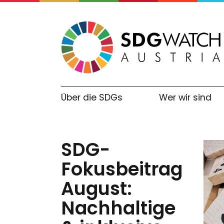
Über die SDGs
Wer wir sind
SDG-
Fokusbeitrag
August:
Nachhaltige