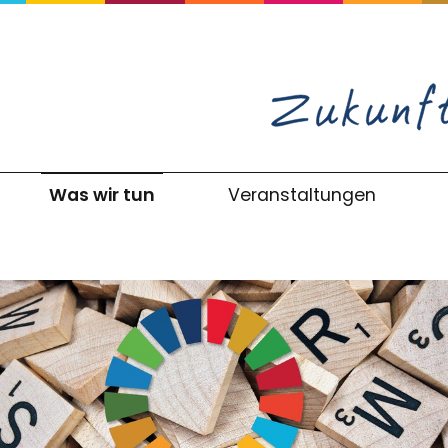
Was wir tun
Veranstaltungen