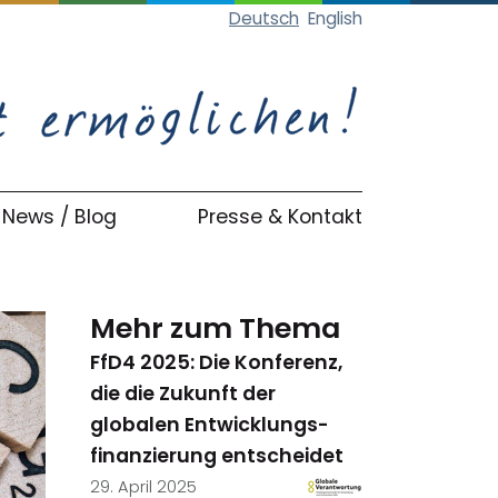
Deutsch
English
News / Blog
Presse & Kontakt
Mehr zum Thema
FfD4 2025: Die Konferenz,
die die Zukunft der
globalen Entwicklungs-
finanzierung entscheidet
29. April 2025