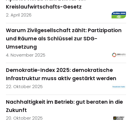
Kreislaufwirtschafts-Gesetz
2. April 2026
Warum Zivilgesellschaft zählt: Partizipation
und Räume als Schlüssel zur SDG-
Umsetzung
4. November 2025
Demokratie-Index 2025: demokratische
Infrastruktur muss aktiv gestärkt werden
22. Oktober 2025
Nachhaltigkeit im Betrieb: gut beraten in die
Zukunft
20. Oktober 2025