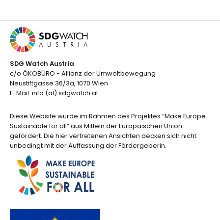
SDG Watch Austria
c/o ÖKOBÜRO - Allianz der Umweltbewegung
Neustiftgasse 36/3a, 1070 Wien
E-Mail: info (at) sdgwatch.at
Diese Website wurde im Rahmen des Projektes “Make Europe
Sustainable for all” aus Mitteln der Europäischen Union
gefördert. Die hier vertretenen Ansichten decken sich nicht
unbedingt mit der Auffassung der Fördergeberin.