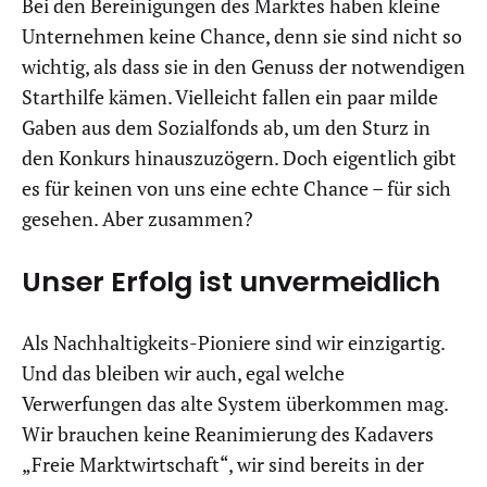
Bei den Bereinigungen des Marktes haben kleine
Unternehmen keine Chance, denn sie sind nicht so
wichtig, als dass sie in den Genuss der notwendigen
Starthilfe kämen. Vielleicht fallen ein paar milde
Gaben aus dem Sozialfonds ab, um den Sturz in
den Konkurs hinauszuzögern. Doch eigentlich gibt
es für keinen von uns eine echte Chance – für sich
gesehen. Aber zusammen?
Unser Erfolg ist unvermeidlich
Als Nachhaltigkeits-Pioniere sind wir einzigartig.
Und das bleiben wir auch, egal welche
Verwerfungen das alte System überkommen mag.
Wir brauchen keine Reanimierung des Kadavers
„Freie Marktwirtschaft“, wir sind bereits in der