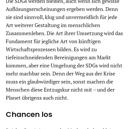
Die SDGs werden bleiben, auch wenn sich gewisse
Auflösungserscheinungen ergeben werden. Denn
sie sind sinnvoll, klug und unvermeidlich für jede
Art weiterer Gestaltung im menschlichen
Zusammenleben. Die Art ihrer Umsetzung wird das
Fundament für jegliche Art von künftigen
Wirtschaftsprozessen bilden. Es wird zu
tiefeinschneidenden Bereinigungen am Markt
kommen, aber eine Umgehung der SDGs wird nicht
mehr machbar sein. Denn der Weg aus der Krise
muss ein glaubwürdiger sein, sonst machen die
Menschen diese Entzugskur nicht mit – und der
Planet übrigens auch nicht.
Chancen los