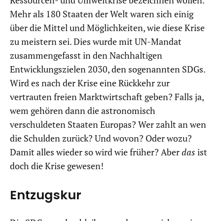
Ressourcen- und Umweltkrise bezeichnen wollen.
Mehr als 180 Staaten der Welt waren sich einig
über die Mittel und Möglichkeiten, wie diese Krise
zu meistern sei. Dies wurde mit UN-Mandat
zusammengefasst in den Nachhaltigen
Entwicklungszielen 2030, den sogenannten SDGs.
Wird es nach der Krise eine Rückkehr zur
vertrauten freien Marktwirtschaft geben? Falls ja,
wem gehören dann die astronomisch
verschuldeten Staaten Europas? Wer zahlt an wen
die Schulden zurück? Und wovon? Oder wozu?
Damit alles wieder so wird wie früher? Aber
das
ist
doch die Krise gewesen!
Entzugskur