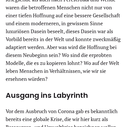
waren die betroffenen Menschen nicht nur von
einer tiefen Hoffnung auf eine bessere Gesellschaft
und einem moderneren, in gewissem Sinne
luxuriösen Dasein beseelt, dieses Dasein war als
Vorbild bereits in der Welt und konnte zweckmäßig
adaptiert werden. Aber was wird die Hoffnung bei
diesem Neubeginn sein? Wo sind die erprobten
Modelle, die es zu kopieren lohnt? Wo auf der Welt
leben Menschen in Verhältnissen, wie wir sie
ersehnen würden?
Ausgang ins Labyrinth
Vor dem Ausbruch von Corona gab es bekanntlich
bereits eine globale Krise, die wir hier kurz als