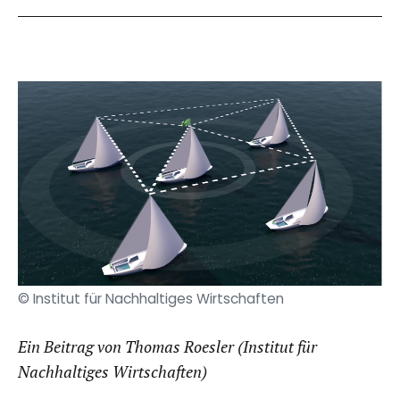
© Institut für Nachhaltiges Wirtschaften
Ein Beitrag von Thomas Roesler (Institut für
Nachhaltiges Wirtschaften)