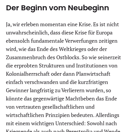
Der Beginn vom Neubeginn
Ja, wir erleben momentan eine Krise. Es ist nicht
unwahrscheinlich, dass diese Krise für Europa
ebensolch fundamentale Verwerfungen zeitigen
wird, wie das Ende des Weltkrieges oder der
Zusammenbruch des Ostblocks. So wie seinerzeit
die erprobten Strukturen und Institutionen von
Kolonialherrschaft oder dann Planwirtschaft
einfach verschwanden und die kurzfristigen
Gewinner langfristig zu Verlierern wurden, so
könnte das gegenwärtige Machtbeben das Ende
von vertrauten gesellschaftlichen und
wirtschaftlichen Prinzipien bedeuten. Allerdings
mit einem wichtigen Unterschied: Sowohl nach
Kriegsende als auch nach Perestroika und Wende