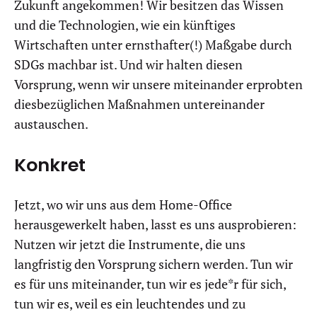
Zukunft angekommen! Wir besitzen das Wissen
und die Technologien, wie ein künftiges
Wirtschaften unter ernsthafter(!) Maßgabe durch
SDGs machbar ist. Und wir halten diesen
Vorsprung, wenn wir unsere miteinander erprobten
diesbezüglichen Maßnahmen untereinander
austauschen.
Konkret
Jetzt, wo wir uns aus dem Home-Office
herausgewerkelt haben, lasst es uns ausprobieren:
Nutzen wir jetzt die Instrumente, die uns
langfristig den Vorsprung sichern werden. Tun wir
es für uns miteinander, tun wir es jede*r für sich,
tun wir es, weil es ein leuchtendes und zu