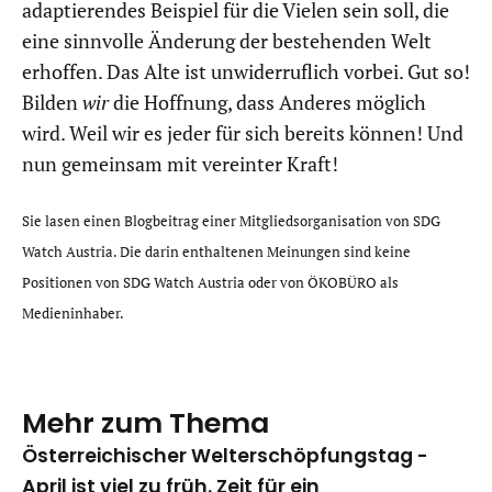
adaptierendes Beispiel für die Vielen sein soll, die
eine sinnvolle Änderung der bestehenden Welt
erhoffen. Das Alte ist unwiderruflich vorbei. Gut so!
Bilden
wir
die Hoffnung, dass Anderes möglich
wird. Weil wir es jeder für sich bereits können! Und
nun gemeinsam mit vereinter Kraft!
Sie lasen einen Blogbeitrag einer Mitgliedsorganisation von SDG
Watch Austria. Die darin enthaltenen Meinungen sind keine
Positionen von SDG Watch Austria oder von ÖKOBÜRO als
Medieninhaber.
Mehr zum Thema
Österreichischer Welterschöpfungstag -
April ist viel zu früh. Zeit für ein