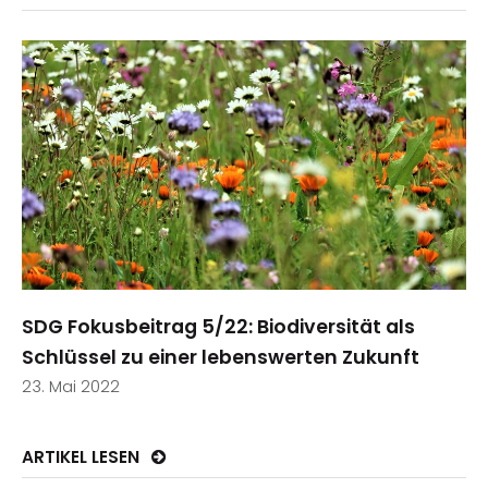
SDG Fokusbeitrag 5/22: Biodiversität als
Schlüssel zu einer lebenswerten Zukunft
23. Mai 2022
ARTIKEL LESEN