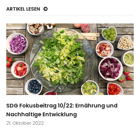
ARTIKEL LESEN
SDG Fokusbeitrag 10/22: Ernährung und
Nachhaltige Entwicklung
21. Oktober 2022