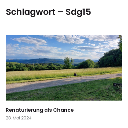
Schlagwort – Sdg15
Renaturierung als Chance
28. Mai 2024