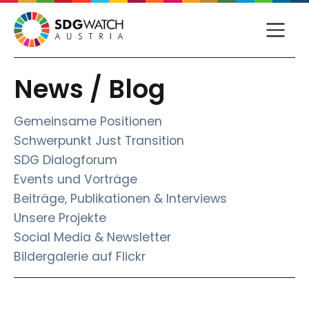
News / Blog
Gemeinsame Positionen
Schwerpunkt Just Transition
SDG Dialogforum
Events und Vorträge
Beiträge, Publikationen & Interviews
Unsere Projekte
Social Media & Newsletter
Bildergalerie auf Flickr