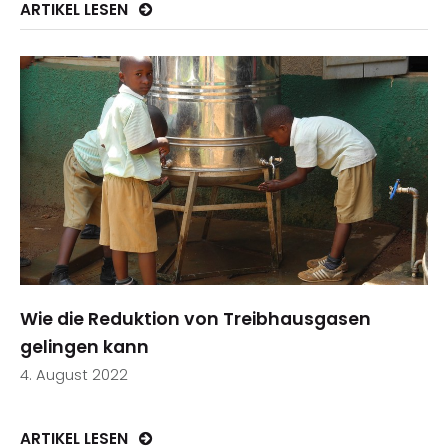
ARTIKEL LESEN
Wie die Reduktion von Treibhausgasen
gelingen kann
4. August 2022
ARTIKEL LESEN