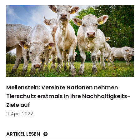
Meilenstein: Vereinte Nationen nehmen
Tierschutz erstmals in ihre Nachhaltigkeits-
Ziele auf
11. April 2022
ARTIKEL LESEN