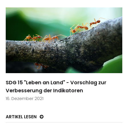
SDG 15 "Leben an Land" - Vorschlag zur
Verbesserung der Indikatoren
16. Dezember 2021
ARTIKEL LESEN