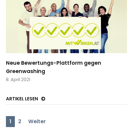
Neue Bewertungs-Plattform gegen
Greenwashing
8. April 2021
ARTIKEL LESEN
(active)
1
2
Weiter