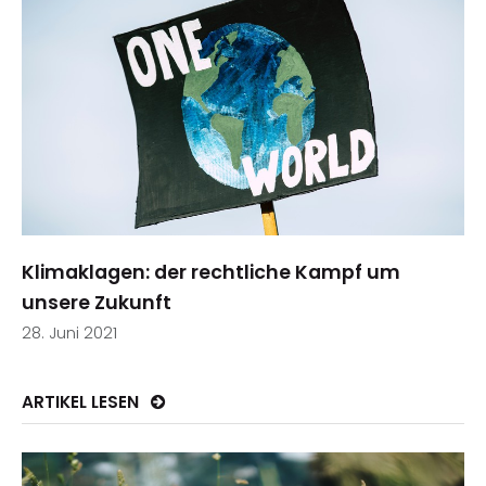
Klimaklagen: der rechtliche Kampf um
unsere Zukunft
28. Juni 2021
ARTIKEL LESEN