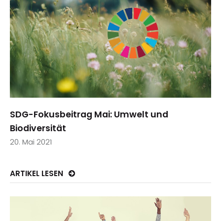
SDG-Fokusbeitrag Mai: Umwelt und
Biodiversität
20. Mai 2021
ARTIKEL LESEN