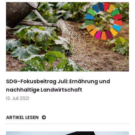
SDG-Fokusbeitrag Juli: Ernährung und
nachhaltige Landwirtschaft
13. Juli 2021
ARTIKEL LESEN