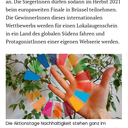
an. Die SiegerInnen dürfen sodann im Herbst 2021
beim europaweiten Finale in Brüssel teilnehmen.
Die GewinnerInnen dieses internationalen
Wettbewerbs werden für einen Lokalaugenschein
in ein Land des globalen Südens fahren und
ProtagonistInnen einer eigenen Webserie werden.
Die Aktionstage Nachhaltigkeit stehen ganz im