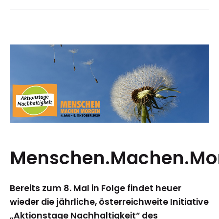
Menschen.Machen.Mo
Bereits zum 8. Mal in Folge findet heuer
wieder die jährliche, österreichweite Initiative
„Aktionstage Nachhaltigkeit“ des