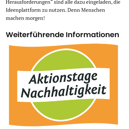
Herausforderungen“ sind alle dazu eingeladen, die
Ideenplattform zu nutzen. Denn Menschen
machen morgen!
Weiterführende Informationen