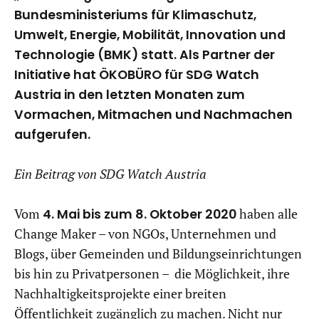
Bundesministeriums für Klimaschutz,
Umwelt, Energie, Mobilität, Innovation und
Technologie (BMK) statt. Als Partner der
Initiative hat ÖKOBÜRO für SDG Watch
Austria in den letzten Monaten zum
Vormachen, Mitmachen und Nachmachen
aufgerufen.
Ein Beitrag von SDG Watch Austria
Vom
4. Mai bis zum 8. Oktober 2020
haben alle
Change Maker – von NGOs, Unternehmen und
Blogs, über Gemeinden und Bildungseinrichtungen
bis hin zu Privatpersonen – die Möglichkeit, ihre
Nachhaltigkeitsprojekte einer breiten
Öffentlichkeit zugänglich zu machen. Nicht nur