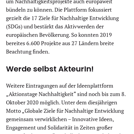
um Nachhaltigkeitsprojekte auch europaweit
bündeln zu können. Die Plattform fokussiert
gezielt die 17 Ziele für Nachhaltige Entwicklung
(SDGs) und bestärkt das Aktivwerden der
europäischen Bevölkerung. So konnten 2019
bereites 6.600 Projekte aus 27 Ländern breite
Beachtung finden.
Werde selbst AkteurIn!
Weitere Eintragungen auf der Ideenplattform
„Aktionstage Nachhaltigkeit“ sind noch bis zum 8.
Oktober 2020 möglich. Unter dem diesjährigen
Motto „Globale Ziele für Nachhaltige Entwicklung
gemeinsam verwirklichen – Innovative Ideen,
Engagement und Solidarität in Zeiten großer