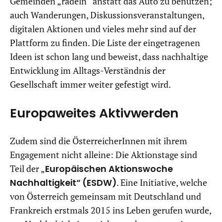
Gemeinden „radeln“ anstatt das Auto zu benützen;
auch Wanderungen, Diskussionsveranstaltungen,
digitalen Aktionen und vieles mehr sind auf der
Plattform zu finden. Die Liste der eingetragenen
Ideen ist schon lang und beweist, dass nachhaltige
Entwicklung im Alltags-Verständnis der
Gesellschaft immer weiter gefestigt wird.
Europaweites Aktivwerden
Zudem sind die ÖsterreicherInnen mit ihrem
Engagement nicht alleine: Die Aktionstage sind
Teil der „
Europäischen Aktionswoche
Nachhaltigkeit“ (ESDW)
. Eine Initiative, welche
von Österreich gemeinsam mit Deutschland und
Frankreich erstmals 2015 ins Leben gerufen wurde,