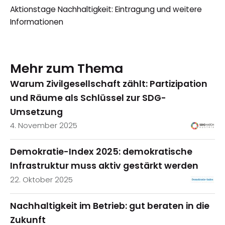
Aktionstage Nachhaltigkeit: Eintragung und weitere
Informationen
Mehr zum Thema
Warum Zivilgesellschaft zählt: Partizipation
und Räume als Schlüssel zur SDG-
Umsetzung
4. November 2025
Demokratie-Index 2025: demokratische
Infrastruktur muss aktiv gestärkt werden
22. Oktober 2025
Nachhaltigkeit im Betrieb: gut beraten in die
Zukunft