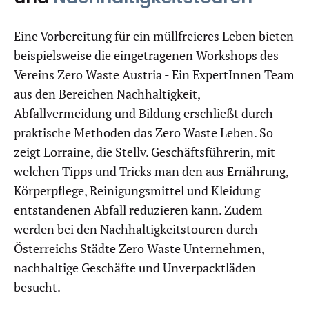
Eine Vorbereitung für ein müllfreieres Leben bieten
beispielsweise die eingetragenen Workshops des
Vereins Zero Waste Austria - Ein ExpertInnen Team
aus den Bereichen Nachhaltigkeit,
Abfallvermeidung und Bildung erschließt durch
praktische Methoden das Zero Waste Leben. So
zeigt Lorraine, die Stellv. Geschäftsführerin, mit
welchen Tipps und Tricks man den aus Ernährung,
Körperpflege, Reinigungsmittel und Kleidung
entstandenen Abfall reduzieren kann. Zudem
werden bei den Nachhaltigkeitstouren durch
Österreichs Städte Zero Waste Unternehmen,
nachhaltige Geschäfte und Unverpacktläden
besucht.