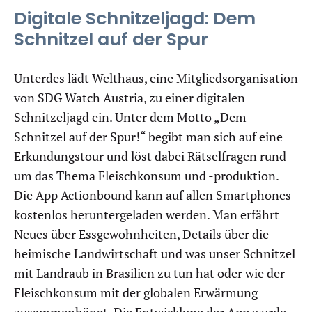
Digitale Schnitzeljagd: Dem
Schnitzel auf der Spur
Unterdes lädt Welthaus, eine Mitgliedsorganisation
von SDG Watch Austria, zu einer digitalen
Schnitzeljagd ein. Unter dem Motto „Dem
Schnitzel auf der Spur!“ begibt man sich auf eine
Erkundungstour und löst dabei Rätselfragen rund
um das Thema Fleischkonsum und -produktion.
Die App Actionbound kann auf allen Smartphones
kostenlos heruntergeladen werden. Man erfährt
Neues über Essgewohnheiten, Details über die
heimische Landwirtschaft und was unser Schnitzel
mit Landraub in Brasilien zu tun hat oder wie der
Fleischkonsum mit der globalen Erwärmung