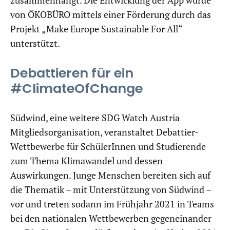
zusammenhängt. Die Entwicklung der App wurde
von ÖKOBÜRO mittels einer Förderung durch das
Projekt „Make Europe Sustainable For All“
unterstützt.
Debattieren für ein
#ClimateOfChange
Südwind, eine weitere SDG Watch Austria
Mitgliedsorganisation, veranstaltet Debattier-
Wettbewerbe für SchülerInnen und Studierende
zum Thema Klimawandel und dessen
Auswirkungen. Junge Menschen bereiten sich auf
die Thematik – mit Unterstützung von Südwind –
vor und treten sodann im Frühjahr 2021 in Teams
bei den nationalen Wettbewerben gegeneinander