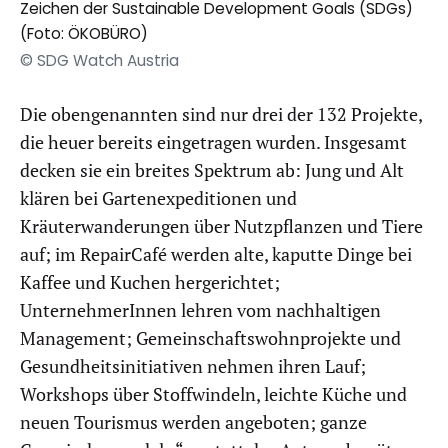
Zeichen der Sustainable Development Goals (SDGs)
(Foto: ÖKOBÜRO)
© SDG Watch Austria
Die obengenannten sind nur drei der 132 Projekte,
die heuer bereits eingetragen wurden. Insgesamt
decken sie ein breites Spektrum ab: Jung und Alt
klären bei Gartenexpeditionen und
Kräuterwanderungen über Nutzpflanzen und Tiere
auf; im RepairCafé werden alte, kaputte Dinge bei
Kaffee und Kuchen hergerichtet;
UnternehmerInnen lehren vom nachhaltigen
Management; Gemeinschaftswohnprojekte und
Gesundheitsinitiativen nehmen ihren Lauf;
Workshops über Stoffwindeln, leichte Küche und
neuen Tourismus werden angeboten; ganze