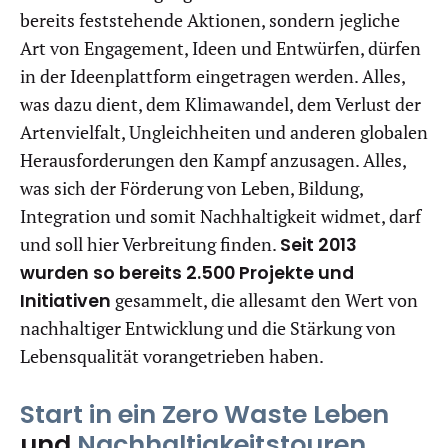
bereits feststehende Aktionen, sondern jegliche
Art von Engagement, Ideen und Entwürfen, dürfen
in der Ideenplattform eingetragen werden. Alles,
was dazu dient, dem Klimawandel, dem Verlust der
Artenvielfalt, Ungleichheiten und anderen globalen
Herausforderungen den Kampf anzusagen. Alles,
was sich der Förderung von Leben, Bildung,
Integration und somit Nachhaltigkeit widmet, darf
und soll hier Verbreitung finden.
Seit 2013
wurden so bereits 2.500 Projekte und
Initiativen
gesammelt, die allesamt den Wert von
nachhaltiger Entwicklung und die Stärkung von
Lebensqualität vorangetrieben haben.
Start in ein Zero Waste Leben
und
Nachhaltigkeitstouren