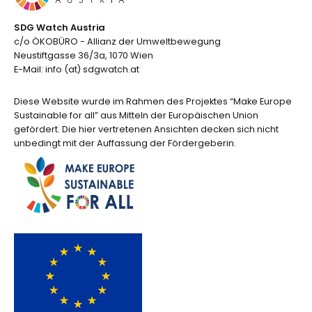
SDG Watch Austria
c/o ÖKOBÜRO - Allianz der Umweltbewegung
Neustiftgasse 36/3a, 1070 Wien
E-Mail: info (at) sdgwatch.at
Diese Website wurde im Rahmen des Projektes “Make Europe
Sustainable for all” aus Mitteln der Europäischen Union
gefördert. Die hier vertretenen Ansichten decken sich nicht
unbedingt mit der Auffassung der Fördergeberin.