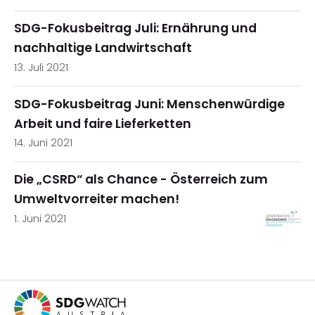
SDG-Fokusbeitrag Juli: Ernährung und
nachhaltige Landwirtschaft
13. Juli 2021
SDG-Fokusbeitrag Juni: Menschenwürdige
Arbeit und faire Lieferketten
14. Juni 2021
Die „CSRD“ als Chance - Österreich zum
Umweltvorreiter machen!
1. Juni 2021