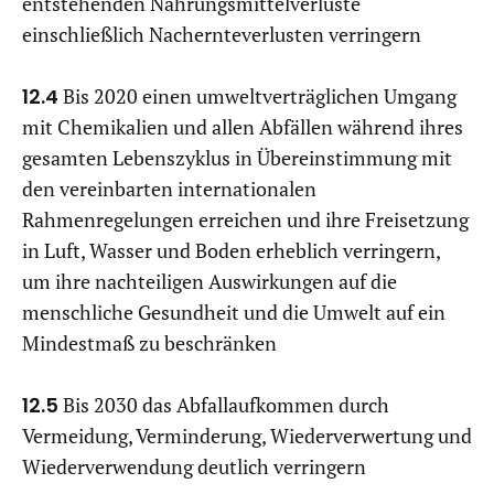
entstehenden Nahrungsmittelverluste
einschließlich Nachernteverlusten verringern
12.4
Bis 2020 einen umweltverträglichen Umgang
mit Chemikalien und allen Abfällen während ihres
gesamten Lebenszyklus in Übereinstimmung mit
den vereinbarten internationalen
Rahmenregelungen erreichen und ihre Freisetzung
in Luft, Wasser und Boden erheblich verringern,
um ihre nachteiligen Auswirkungen auf die
menschliche Gesundheit und die Umwelt auf ein
Mindestmaß zu beschränken
12.5
Bis 2030 das Abfallaufkommen durch
Vermeidung, Verminderung, Wiederverwertung und
Wiederverwendung deutlich verringern