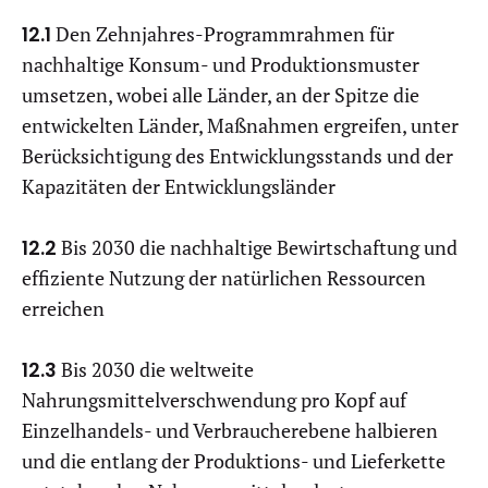
12.1
Den Zehnjahres-Programmrahmen für
nachhaltige Konsum- und Produktionsmuster
umsetzen, wobei alle Länder, an der Spitze die
entwickelten Länder, Maßnahmen ergreifen, unter
Berücksichtigung des Entwicklungsstands und der
Kapazitäten der Entwicklungsländer
12.2
Bis 2030 die nachhaltige Bewirtschaftung und
effiziente Nutzung der natürlichen Ressourcen
erreichen
12.3
Bis 2030 die weltweite
Nahrungsmittelverschwendung pro Kopf auf
Einzelhandels- und Verbraucherebene halbieren
und die entlang der Produktions- und Lieferkette