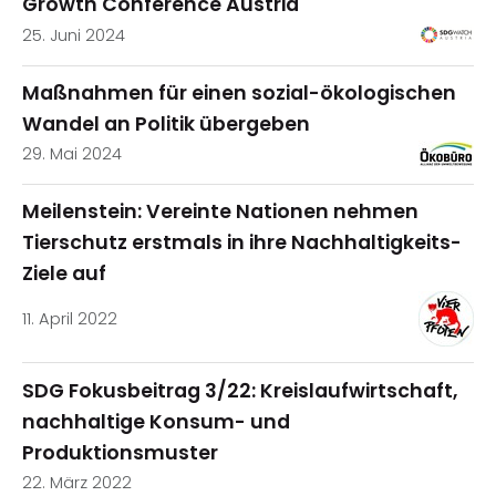
Growth Conference Austria
25. Juni 2024
Maßnahmen für einen sozial-ökologischen
Wandel an Politik übergeben
29. Mai 2024
Meilenstein: Vereinte Nationen nehmen
Tierschutz erstmals in ihre Nachhaltigkeits-
Ziele auf
11. April 2022
SDG Fokusbeitrag 3/22: Kreislaufwirtschaft,
nachhaltige Konsum- und
Produktionsmuster
22. März 2022