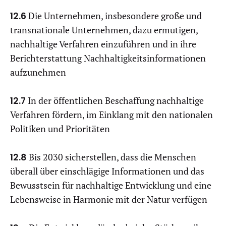
12.6
Die Unternehmen, insbesondere große und
transnationale Unternehmen, dazu ermutigen,
nachhaltige Verfahren einzuführen und in ihre
Berichterstattung Nachhaltigkeitsinformationen
aufzunehmen
12.7
In der öffentlichen Beschaffung nachhaltige
Verfahren fördern, im Einklang mit den nationalen
Politiken und Prioritäten
12.8
Bis 2030 sicherstellen, dass die Menschen
überall über einschlägige Informationen und das
Bewusstsein für nachhaltige Entwicklung und eine
Lebensweise in Harmonie mit der Natur verfügen