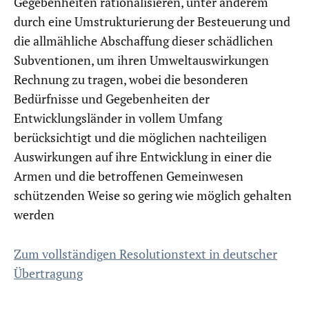
Gegebenheiten rationalisieren, unter anderem
durch eine Umstrukturierung der Besteuerung und
die allmähliche Abschaffung dieser schädlichen
Subventionen, um ihren Umweltauswirkungen
Rechnung zu tragen, wobei die besonderen
Bedürfnisse und Gegebenheiten der
Entwicklungsländer in vollem Umfang
berücksichtigt und die möglichen nachteiligen
Auswirkungen auf ihre Entwicklung in einer die
Armen und die betroffenen Gemeinwesen
schützenden Weise so gering wie möglich gehalten
werden
Zum vollständigen Resolutionstext in deutscher
Übertragung