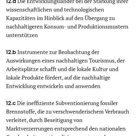
12.a
Die Entwicklungsländer bei der Stärkung ihrer
wissenschaftlichen und technologischen
Kapazitäten im Hinblick auf den Übergang zu
nachhaltigeren Konsum- und Produktionsmustern
unterstützen
12.b
Instrumente zur Beobachtung der
Auswirkungen eines nachhaltigen Tourismus, der
Arbeitsplätze schafft und die lokale Kultur und
lokale Produkte fördert, auf die nachhaltige
Entwicklung entwickeln und anwenden
12.c
Die ineffiziente Subventionierung fossiler
Brennstoffe, die zu verschwenderischem Verbrauch
verleitet, durch Beseitigung von
Marktverzerrungen entsprechend den nationalen