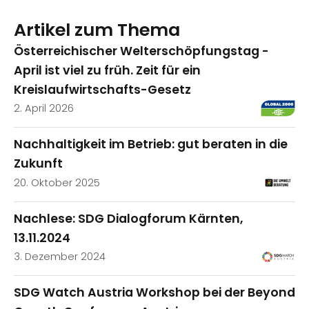
Artikel zum Thema
Österreichischer Welterschöpfungstag -
April ist viel zu früh. Zeit für ein
Kreislaufwirtschafts-Gesetz
2. April 2026
Nachhaltigkeit im Betrieb: gut beraten in die
Zukunft
20. Oktober 2025
Nachlese: SDG Dialogforum Kärnten,
13.11.2024
3. Dezember 2024
SDG Watch Austria Workshop bei der Beyond