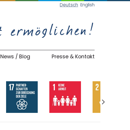
Deutsch
English
News / Blog
Presse & Kontakt