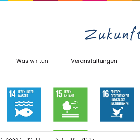
Was wir tun
Veranstaltungen