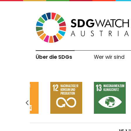
Über die SDGs
Wer wir sind