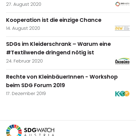
27. August 2020
Kooperation ist die einzige Chance
14. August 2020
SDGs im Kleiderschrank – Warum eine
#Textilwende dringend nötig ist
24. Februar 2020
Rechte von KleinbäuerInnen - Workshop
beim SDG Forum 2019
17. Dezember 2019