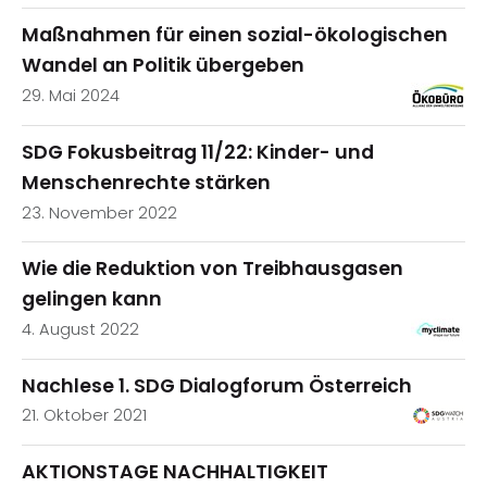
Maßnahmen für einen sozial-ökologischen
Wandel an Politik übergeben
29. Mai 2024
SDG Fokusbeitrag 11/22: Kinder- und
Menschenrechte stärken
23. November 2022
Wie die Reduktion von Treibhausgasen
gelingen kann
4. August 2022
Nachlese 1. SDG Dialogforum Österreich
21. Oktober 2021
AKTIONSTAGE NACHHALTIGKEIT