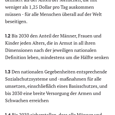
weniger als 1,25 Dollar pro Tag auskommen
müssen - für alle Menschen überall auf der Welt
beseitigen.
1.2
Bis 2030 den Anteil der Männer, Frauen und
Kinder jeden Alters, die in Armut in all ihren
Dimensionen nach der jeweiligen nationalen
Definition leben, mindestens um die Hälfte senken
1.3
Den nationalen Gegebenheiten entsprechende
Sozialschutzsysteme und -maßnahmen für alle
umsetzen, einschließlich eines Basisschutzes, und
bis 2030 eine breite Versorgung der Armen und
Schwachen erreichen
1.4
Bis 2030 sicherstellen, dass alle Männer und