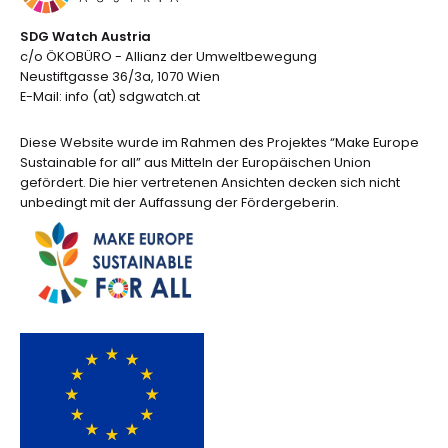
SDG Watch Austria
c/o ÖKOBÜRO - Allianz der Umweltbewegung
Neustiftgasse 36/3a, 1070 Wien
E-Mail: info (at) sdgwatch.at
Diese Website wurde im Rahmen des Projektes “Make Europe
Sustainable for all” aus Mitteln der Europäischen Union
gefördert. Die hier vertretenen Ansichten decken sich nicht
unbedingt mit der Auffassung der Fördergeberin.