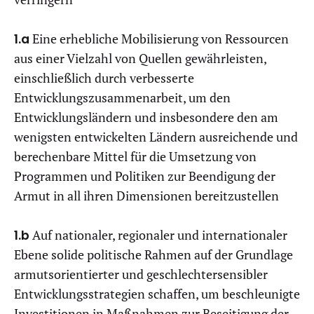
1.a
Eine erhebliche Mobilisierung von Ressourcen
aus einer Vielzahl von Quellen gewährleisten,
einschließlich durch verbesserte
Entwicklungszusammenarbeit, um den
Entwicklungsländern und insbesondere den am
wenigsten entwickelten Ländern ausreichende und
berechenbare Mittel für die Umsetzung von
Programmen und Politiken zur Beendigung der
Armut in all ihren Dimensionen bereitzustellen
1.b
Auf nationaler, regionaler und internationaler
Ebene solide politische Rahmen auf der Grundlage
armutsorientierter und geschlechtersensibler
Entwicklungsstrategien schaffen, um beschleunigte
Investitionen in Maßnahmen zur Beseitigung der