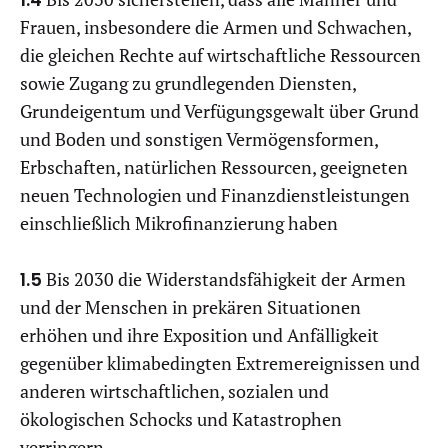
Frauen, insbesondere die Armen und Schwachen,
die gleichen Rechte auf wirtschaftliche Ressourcen
sowie Zugang zu grundlegenden Diensten,
Grundeigentum und Verfügungsgewalt über Grund
und Boden und sonstigen Vermögensformen,
Erbschaften, natürlichen Ressourcen, geeigneten
neuen Technologien und Finanzdienstleistungen
einschließlich Mikrofinanzierung haben
1.5
Bis 2030 die Widerstandsfähigkeit der Armen
und der Menschen in prekären Situationen
erhöhen und ihre Exposition und Anfälligkeit
gegenüber klimabedingten Extremereignissen und
anderen wirtschaftlichen, sozialen und
ökologischen Schocks und Katastrophen
verringern