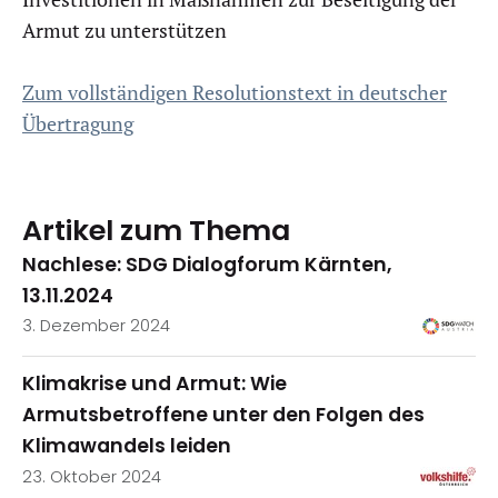
Armut zu unterstützen
Zum vollständigen Resolutionstext in deutscher
Übertragung
Artikel zum Thema
Nachlese: SDG Dialogforum Kärnten,
13.11.2024
3. Dezember 2024
Klimakrise und Armut: Wie
Armutsbetroffene unter den Folgen des
Klimawandels leiden
23. Oktober 2024